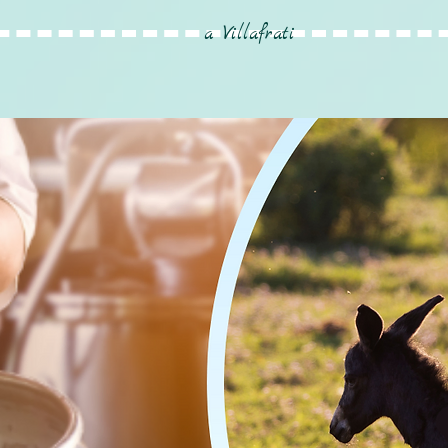
a Villafrati