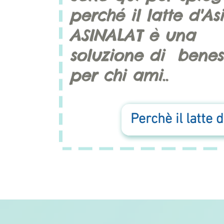
perché il latte d'
ASINALAT è una
soluzione di benes
per chi ami..
Perchè il latte 